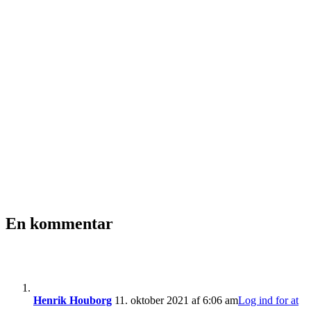
En kommentar
Henrik Houborg
11. oktober 2021 af 6:06 am
Log ind for at