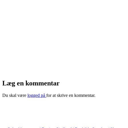
Læg en kommentar
Du skal være
logged på
for at skrive en kommentar.