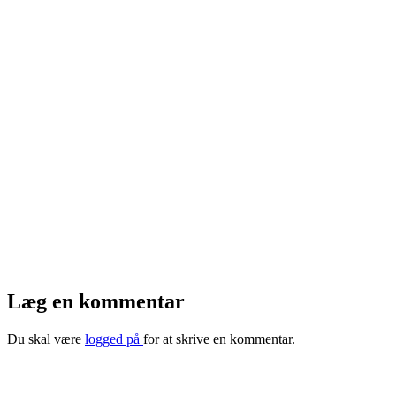
Læg en kommentar
Du skal være
logged på
for at skrive en kommentar.