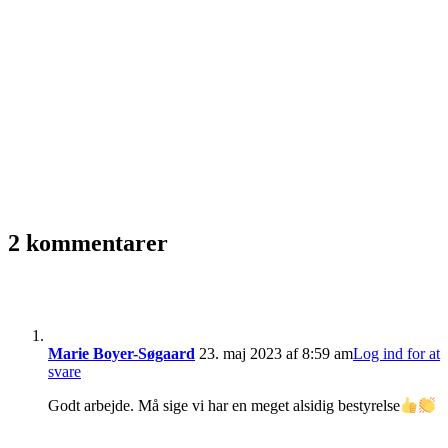
2 kommentarer
Marie Boyer-Søgaard
23. maj 2023 af 8:59 am
Log ind for at
svare
Godt arbejde. Må sige vi har en meget alsidig bestyrelse